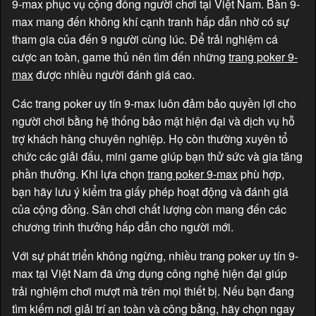
9-max phục vụ cộng đồng người chơi tại Việt Nam. Bàn 9-
max mang đến không khí cạnh tranh hấp dẫn nhờ có sự
tham gia của đến 9 người cùng lúc. Để trải nghiệm cá
cược an toàn, game thủ nên tìm đến những
trang poker 9-
max
được nhiều người đánh giá cao.
Các trang poker uy tín 9-max luôn đảm bảo quyền lợi cho
người chơi bằng hệ thống bảo mật hiện đại và dịch vụ hỗ
trợ khách hàng chuyên nghiệp. Họ còn thường xuyên tổ
chức các giải đấu, mini game giúp bạn thử sức và gia tăng
phần thưởng. Khi lựa chọn
trang poker 9-max
phù hợp,
bạn hãy lưu ý kiểm tra giấy phép hoạt động và đánh giá
của cộng đồng. Sân chơi chất lượng còn mang đến các
chương trình thưởng hấp dẫn cho người mới.
Với sự phát triển không ngừng, nhiều trang poker uy tín 9-
max tại Việt Nam đã ứng dụng công nghệ hiện đại giúp
trải nghiệm chơi mượt mà trên mọi thiết bị. Nếu bạn đang
tìm kiếm nơi giải trí an toàn và công bằng, hãy chọn ngay