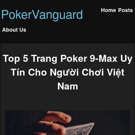
PokerVanguard
Home
Posts
About Us
Top 5 Trang Poker 9-Max Uy
Tín Cho Người Chơi Việt
Nam