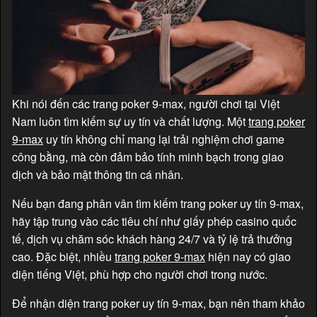
Khi nói đến các trang poker 9-max, người chơi tại Việt
Nam luôn tìm kiếm sự uy tín và chất lượng. Một
trang poker
9-max
uy tín không chỉ mang lại trải nghiệm chơi game
công bằng, mà còn đảm bảo tính minh bạch trong giao
dịch và bảo mật thông tin cá nhân.
Nếu bạn đang phân vân tìm kiếm trang poker uy tín 9-max,
hãy tập trung vào các tiêu chí như giấy phép casino quốc
tế, dịch vụ chăm sóc khách hàng 24/7 và tỷ lệ trả thưởng
cao. Đặc biệt, nhiều
trang poker 9-max
hiện nay có giao
diện tiếng Việt, phù hợp cho người chơi trong nước.
Để nhận diện trang poker uy tín 9-max, bạn nên tham khảo