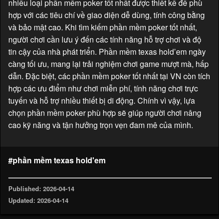
nhiều loại phần mềm poker tốt nhất được thiết kế để phù
hợp với các tiêu chí về giao diện dễ dùng, tính công bằng
và bảo mật cao. Khi tìm kiếm phần mềm poker tốt nhất,
người chơi cần lưu ý đến các tính năng hỗ trợ chơi và độ
tin cậy của nhà phát triển. Phần mềm texas hold’em ngày
càng tối ưu, mang lại trải nghiệm chơi game mượt mà, hấp
dẫn. Đặc biệt, các phần mềm poker tốt nhất tại VN còn tích
hợp các ưu điểm như chơi miễn phí, tính năng chơi trực
tuyến và hỗ trợ nhiều thiết bị di động. Chính vì vậy, lựa
chọn phần mềm poker phù hợp sẽ giúp người chơi nâng
cao kỹ năng và tận hưởng trọn vẹn đam mê của mình.
#phần mềm texas hold'em
Published: 2026-04-14
Updated: 2026-04-14