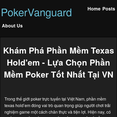
PokerVanguard
Home
Posts
About Us
Khám Phá Phần Mềm Texas
Hold'em - Lựa Chọn Phần
Mềm Poker Tốt Nhất Tại VN
Trong thế giới poker trực tuyến tại Việt Nam, phần mềm
texas hold’em đóng vai trò quan trọng giúp người chơi trải
nghiệm game một cách chân thực và tiện lợi. Hiện nay, có