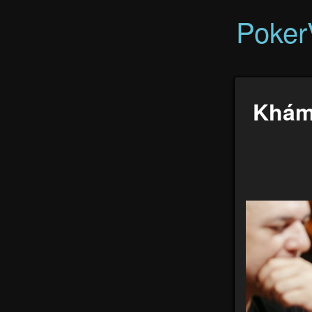
Poker
Khám