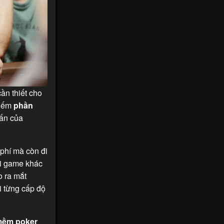
ần thiết cho
kiếm
phần
hấn của
 phí mà còn đi
ại game khác
o ra mắt
i từng cấp độ
mềm poker