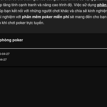
úp tăng tính cạnh tranh và nâng cao trình độ. Việc sử dụng
phần
p bạn kết nối với những người chơi khác và chia sẻ kinh nghiệ
ải nghiệm với
phần mềm poker miễn phí
sẽ mang đến cho bạn
p khi chơi poker trực tuyến.
phòng poker
6-04-27
04-27