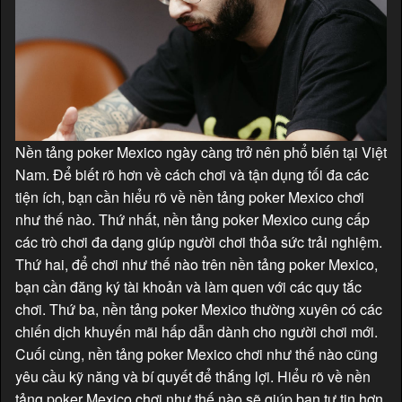
Nền tảng poker Mexico ngày càng trở nên phổ biến tại Việt
Nam. Để biết rõ hơn về cách chơi và tận dụng tối đa các
tiện ích, bạn cần hiểu rõ về
nền tảng poker Mexico
chơi
như thế nào. Thứ nhất,
nền tảng poker Mexico
cung cấp
các trò chơi đa dạng giúp người chơi thỏa sức trải nghiệm.
Thứ hai, để chơi như thế nào trên
nền tảng poker Mexico
,
bạn cần đăng ký tài khoản và làm quen với các quy tắc
chơi. Thứ ba,
nền tảng poker Mexico
thường xuyên có các
chiến dịch khuyến mãi hấp dẫn dành cho người chơi mới.
Cuối cùng,
nền tảng poker Mexico
chơi như thế nào cũng
yêu cầu kỹ năng và bí quyết để thắng lợi. Hiểu rõ về
nền
tảng poker Mexico
chơi như thế nào sẽ giúp bạn tự tin hơn